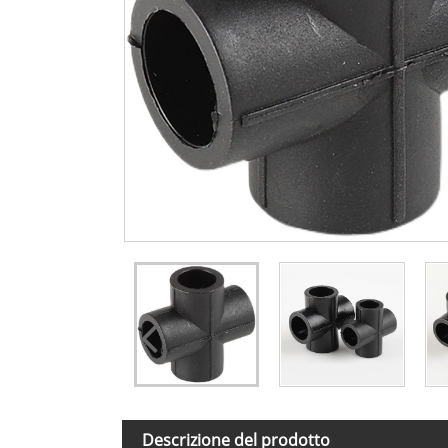
Descrizione del prodotto