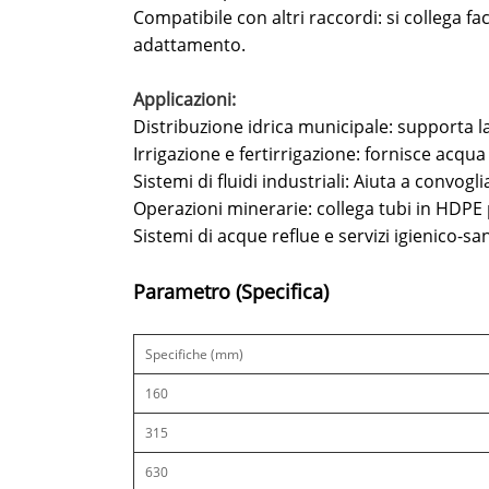
Compatibile con altri raccordi: si collega f
adattamento.
Applicazioni:
Distribuzione idrica municipale: supporta 
Irrigazione e fertirrigazione: fornisce acqua
Sistemi di fluidi industriali: Aiuta a convo
Operazioni minerarie: collega tubi in HDPE 
Sistemi di acque reflue e servizi igienico-sa
Parametro (Specifica)
Specifiche (mm)
160
315
630