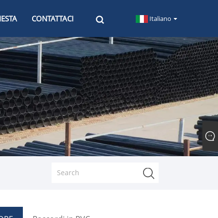
IESTA
CONTATTACI
Italiano