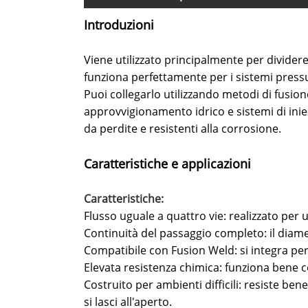
Introduzioni
Viene utilizzato principalmente per dividere 
funziona perfettamente per i sistemi pressur
Puoi collegarlo utilizzando metodi di fusion
approvvigionamento idrico e sistemi di inie
da perdite e resistenti alla corrosione.
Caratteristiche e applicazioni
Caratteristiche:
Flusso uguale a quattro vie: realizzato per 
Continuità del passaggio completo: il diame
Compatibile con Fusion Weld: si integra pe
Elevata resistenza chimica: funziona bene 
Costruito per ambienti difficili: resiste ben
si lasci all'aperto.