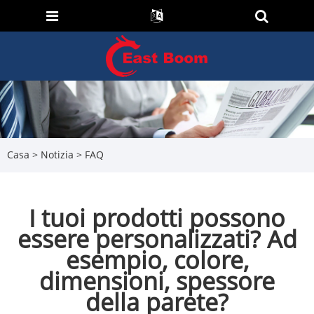
Casa
>
Notizia
>
FAQ
I tuoi prodotti possono
essere personalizzati? Ad
esempio, colore,
dimensioni, spessore
della parete?