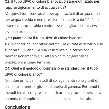
Q2: il tubo UPVC di colore bianco può essere utilizzato per
l'approvvigionamento di acqua calda?
A2: questi tubi sono adatti per applicazioni di acqua calda
per acqua fredda e non pressione fino a circa 60 ° C. Per i
sistemi di acqua calda continui, si consigliano i tubi CPVC
(PVC clorurati) o PPR.
Q3: Quanto dura il tubo UPVC di colore bianco?
A3: in condizioni operative normali, la durata di servizio può
superare i 50 anni. La sua resistenza alla corrosione, al
ridimensionamento e all'attacco chimico garantisce
prestazioni a lungo termine.
Q4: Qual è il metodo di connessione standard per il tubo
UPVC di colore bianco?
A4: i due principali metodi di collegamento sono giunti di
cemento solvente e giunti ad anello di gomma. Entrambi i
metodi forniscono prestazioni sicure e a prova di perdite, a
seconda dell'applicazione e delle dimensioni del tubo.
Conclusione