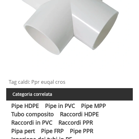
Tag caldi: Ppr euqal cros
Categoria correlata
Pipe HDPE
Pipe in PVC
Pipe MPP
Tubo composito
Raccordi HDPE
Raccordi in PVC
Raccordi PPR
Pipa pert
Pipe FRP
Pipe PPR