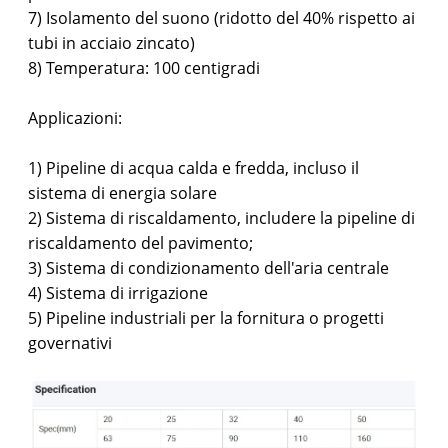
7) Isolamento del suono (ridotto del 40% rispetto ai
tubi in acciaio zincato)
8) Temperatura: 100 centigradi
Applicazioni:
1) Pipeline di acqua calda e fredda, incluso il
sistema di energia solare
2) Sistema di riscaldamento, includere la pipeline di
riscaldamento del pavimento;
3) Sistema di condizionamento dell'aria centrale
4) Sistema di irrigazione
5) Pipeline industriali per la fornitura o progetti
governativi