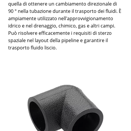
quella di ottenere un cambiamento direzionale di
90 ° nella tubazione durante il trasporto dei fluidi. È
ampiamente utilizzato nell'approvvigionamento
idrico e nel drenaggio, chimico, gas e altri campi.
Può risolvere efficacemente i requisiti di sterzo
spaziale nel layout della pipeline e garantire il
trasporto fluido liscio.