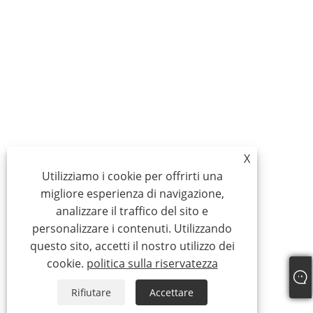
X
Utilizziamo i cookie per offrirti una
migliore esperienza di navigazione,
analizzare il traffico del sito e
personalizzare i contenuti. Utilizzando
questo sito, accetti il ​​nostro utilizzo dei
cookie.
politica sulla riservatezza
Rifiutare
Accettare