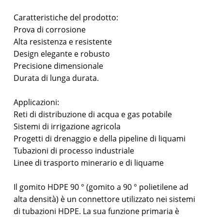
Caratteristiche del prodotto:
Prova di corrosione
Alta resistenza e resistente
Design elegante e robusto
Precisione dimensionale
Durata di lunga durata.
Applicazioni:
Reti di distribuzione di acqua e gas potabile
Sistemi di irrigazione agricola
Progetti di drenaggio e della pipeline di liquami
Tubazioni di processo industriale
Linee di trasporto minerario e di liquame
Il gomito HDPE 90 ° (gomito a 90 ° polietilene ad
alta densità) è un connettore utilizzato nei sistemi
di tubazioni HDPE. La sua funzione primaria è